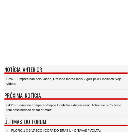
NOTÍCIA ANTERIOR
02:45 - Emprestado pelo Vasco, Orellano marca mais 2 gols pelo Cincinnati; veja
vídeos
PRÓXIMA NOTÍCIA
04:26 - Edmundo compara Philippe Coutinho a Arrascaeta: 'Acho que o Coutinho
tem possibilidade de fazer mais'
ÚLTIMAS DO FÓRUM