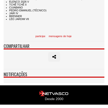
participe
mensagens de hoje
COMPARTILHAR
NOTIFICAÇÕES
Desde 2000