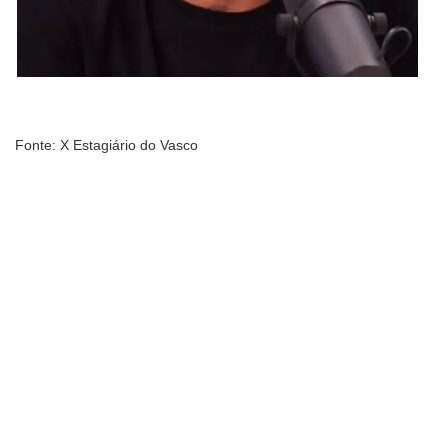
Fonte: X Estagiário do Vasco