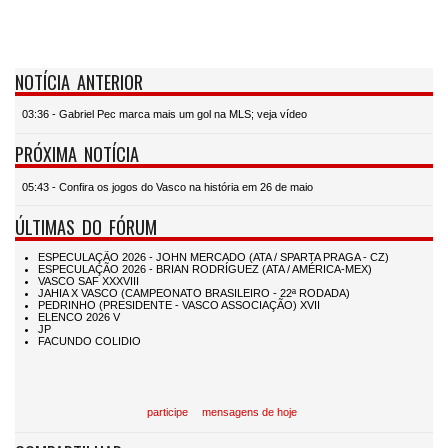
NOTÍCIA ANTERIOR
03:36 - Gabriel Pec marca mais um gol na MLS; veja vídeo
PRÓXIMA NOTÍCIA
05:43 - Confira os jogos do Vasco na história em 26 de maio
ÚLTIMAS DO FÓRUM
participe
mensagens de hoje