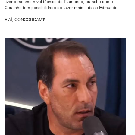
tiver o mesmo nível técnico do Flamengo, eu acho que o
Coutinho tem possibilidade de fazer mais – disse Edmundo.
E AÍ, CONCORDAM❓️