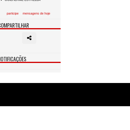
participe
mensagens de hoje
COMPARTILHAR
NOTIFICAÇÕES