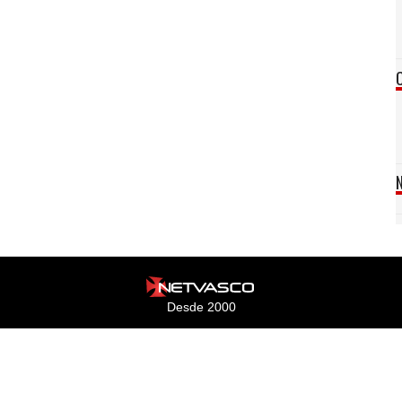
Desde 2000