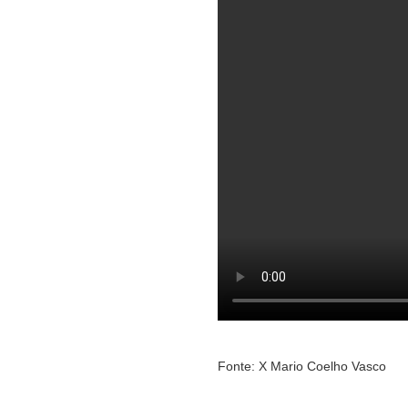
Fonte: X Mario Coelho Vasco