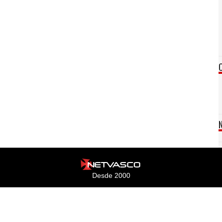
Desde 2000