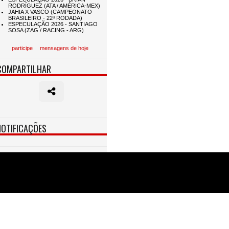
participe
mensagens de hoje
COMPARTILHAR
NOTIFICAÇÕES