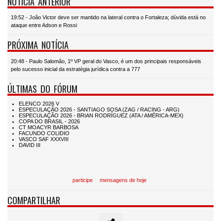
NOTÍCIA ANTERIOR
19:52 - João Victor deve ser mantido na lateral contra o Fortaleza; dúvida está no
ataque entre Adson e Rossi
PRÓXIMA NOTÍCIA
20:48 - Paulo Salomão, 1º VP geral do Vasco, é um dos principais responsáveis
pelo sucesso inicial da estratégia jurídica contra a 777
ÚLTIMAS DO FÓRUM
participe
mensagens de hoje
COMPARTILHAR