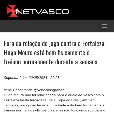
Toggl
navig
Fora da relação do jogo contra o Fortaleza,
Hugo Moura está bem fisicamente e
treinou normalmente durante a semana
Segunda-feira, 20/05/2024 - 20:23
Venê Casagrande @venecasagrande
Hugo Moura não foi relacionado para o duelo do Vasco com o
Fortaleza nesta terça-feira, pela Copa do Brasil, em São
Januário, por opção técnica. O volante está bem fisicamente e
treinou normal nos últimos dias, mas não foi convocado para o