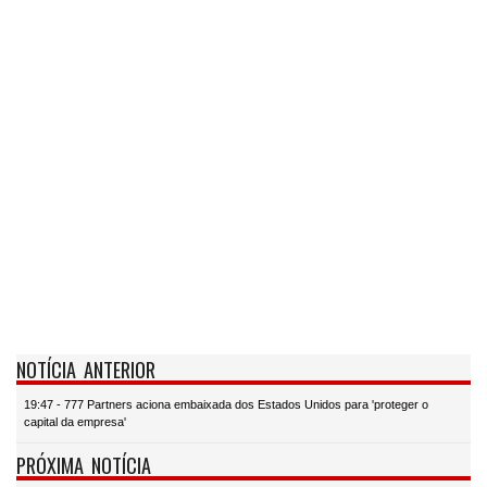
NOTÍCIA ANTERIOR
19:47 - 777 Partners aciona embaixada dos Estados Unidos para 'proteger o
capital da empresa'
PRÓXIMA NOTÍCIA