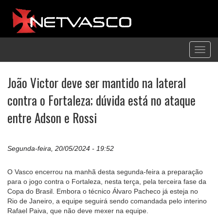
Toggl
navig
João Victor deve ser mantido na lateral
contra o Fortaleza; dúvida está no ataque
entre Adson e Rossi
Segunda-feira, 20/05/2024 - 19:52
O Vasco encerrou na manhã desta segunda-feira a preparação
para o jogo contra o Fortaleza, nesta terça, pela terceira fase da
Copa do Brasil. Embora o técnico Álvaro Pacheco já esteja no
Rio de Janeiro, a equipe seguirá sendo comandada pelo interino
Rafael Paiva, que não deve mexer na equipe.