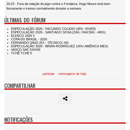
20:23 - Fora da relação do jogo contra o Fortaleza, Hugo Moura está bem
fisicamente e treinou normalmente durante a semana
ÚLTIMAS DO FÓRUM
participe
mensagens de hoje
COMPARTILHAR
NOTIFICAÇÕES