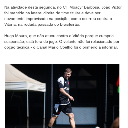
Na atividade desta segunda, no CT Moacyr Barbosa, João Victor
foi mantido na lateral direita do time titular e deve ser
novamente improvisado na posição, como ocorreu contra o
Vitória, na rodada passada do Brasileirão.
Hugo Moura, que não atuou contra o Vitória porque cumpria
suspensão, está fora do jogo. O volante não foi relacionado por
opção técnica - o Canal Mário Coelho foi o primeiro a informar.