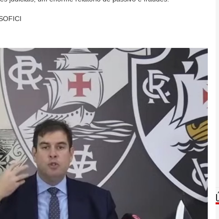
SOFICI