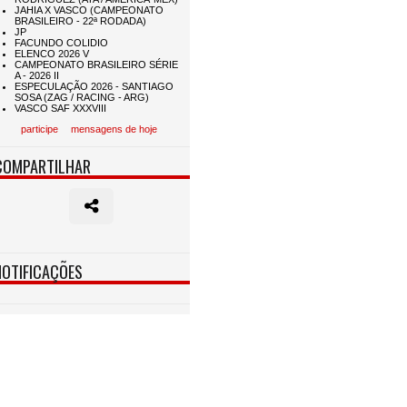
participe
mensagens de hoje
COMPARTILHAR
NOTIFICAÇÕES