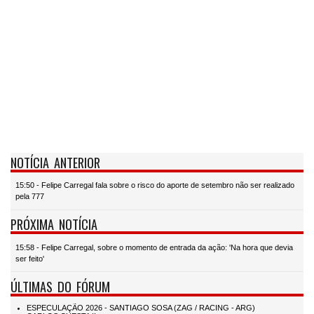
NOTÍCIA ANTERIOR
15:50 - Felipe Carregal fala sobre o risco do aporte de setembro não ser realizado
pela 777
PRÓXIMA NOTÍCIA
15:58 - Felipe Carregal, sobre o momento de entrada da ação: 'Na hora que devia
ser feito'
ÚLTIMAS DO FÓRUM