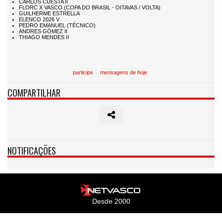
participe
mensagens de hoje
COMPARTILHAR
NOTIFICAÇÕES
Desde 2000