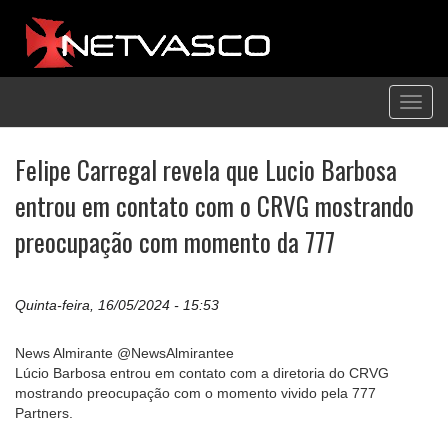
Toggl
navig
Felipe Carregal revela que Lucio Barbosa
entrou em contato com o CRVG mostrando
preocupação com momento da 777
Quinta-feira, 16/05/2024 - 15:53
News Almirante @NewsAlmirantee
Lúcio Barbosa entrou em contato com a diretoria do CRVG
mostrando preocupação com o momento vivido pela 777
Partners.