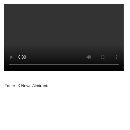
Fonte: X News Almirante