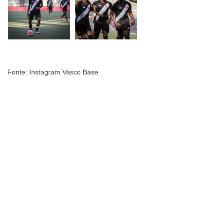
Fonte: Instagram Vasco Base