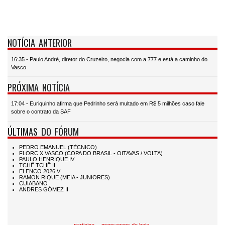
NOTÍCIA ANTERIOR
16:35 - Paulo André, diretor do Cruzeiro, negocia com a 777 e está a caminho do
Vasco
PRÓXIMA NOTÍCIA
17:04 - Euriquinho afirma que Pedrinho será multado em R$ 5 milhões caso fale
sobre o contrato da SAF
ÚLTIMAS DO FÓRUM
participe
mensagens de hoje