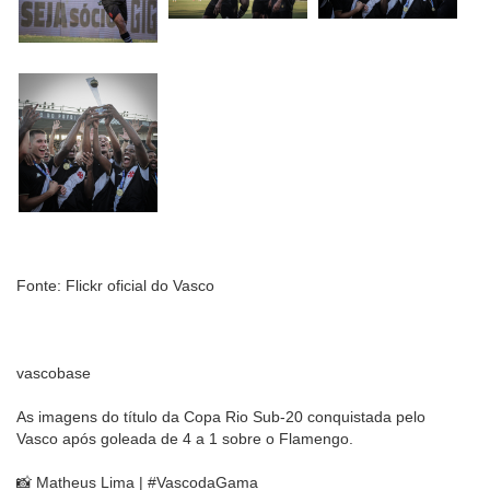
Fonte: Flickr oficial do Vasco
vascobase
As imagens do título da Copa Rio Sub-20 conquistada pelo
Vasco após goleada de 4 a 1 sobre o Flamengo.
📸 Matheus Lima | #VascodaGama