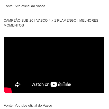
Fonte: Site oficial do Vasco
CAMPEÃO SUB-20 | VASCO 4 x 1 FLAMENGO | MELHORES
MOMENTOS
Fonte: Youtube oficial do Vasco