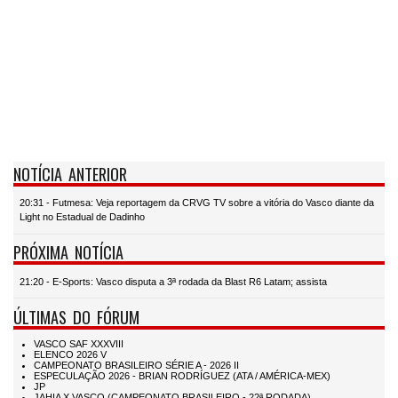
NOTÍCIA ANTERIOR
20:31 - Futmesa: Veja reportagem da CRVG TV sobre a vitória do Vasco diante da
Light no Estadual de Dadinho
PRÓXIMA NOTÍCIA
21:20 - E-Sports: Vasco disputa a 3ª rodada da Blast R6 Latam; assista
ÚLTIMAS DO FÓRUM