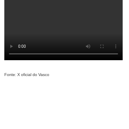
Fonte: X oficial do Vasco