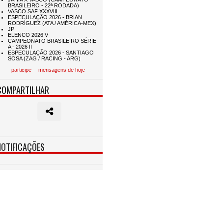
participe
mensagens de hoje
COMPARTILHAR
NOTIFICAÇÕES