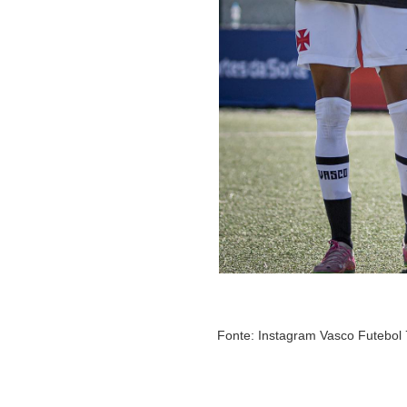
Fonte: Instagram Vasco Futebol 