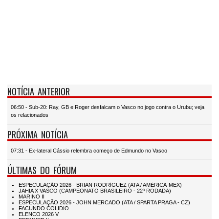
NOTÍCIA ANTERIOR
06:50 - Sub-20: Ray, GB e Roger desfalcam o Vasco no jogo contra o Urubu; veja
os relacionados
PRÓXIMA NOTÍCIA
07:31 - Ex-lateral Cássio relembra começo de Edmundo no Vasco
ÚLTIMAS DO FÓRUM