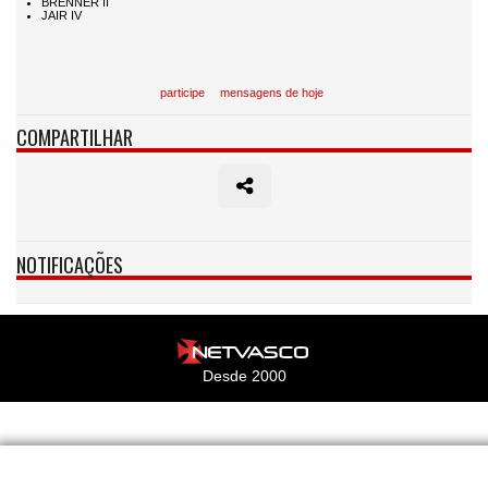
participe
mensagens de hoje
COMPARTILHAR
NOTIFICAÇÕES
Desde 2000