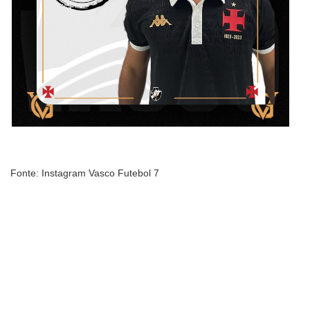
Fonte: Instagram Vasco Futebol 7