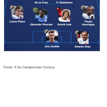
Fonte: X do Campeonato Carioca