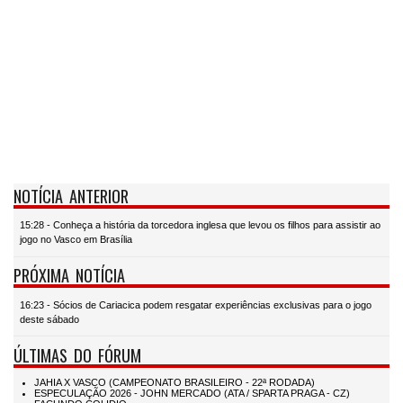
NOTÍCIA ANTERIOR
15:28 - Conheça a história da torcedora inglesa que levou os filhos para assistir ao
jogo no Vasco em Brasília
PRÓXIMA NOTÍCIA
16:23 - Sócios de Cariacica podem resgatar experiências exclusivas para o jogo
deste sábado
ÚLTIMAS DO FÓRUM