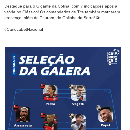
Destaque para o Gigante da Colina, com 7 indicações após a
vitória no Clássico! Os comandados de Tite também marcaram
presença, além de Thuram, do Galinho da Serra! ⚽️
#CariocaBetNacional