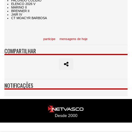
participe
mensagens de hoje
COMPARTILHAR
NOTIFICAÇÕES
Desde 2000