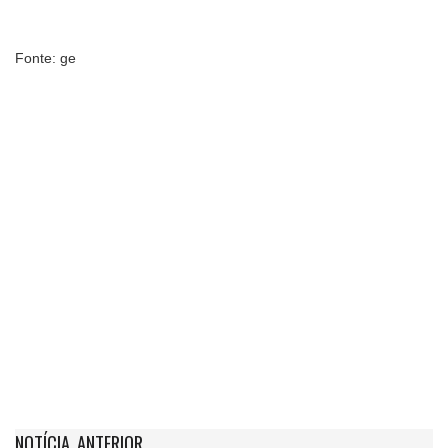
Fonte: ge
NOTÍCIA ANTERIOR