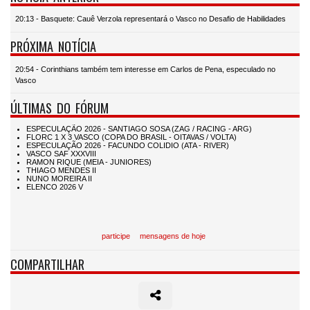
20:13 - Basquete: Cauê Verzola representará o Vasco no Desafio de Habilidades
PRÓXIMA NOTÍCIA
20:54 - Corinthians também tem interesse em Carlos de Pena, especulado no
Vasco
ÚLTIMAS DO FÓRUM
participe
mensagens de hoje
COMPARTILHAR