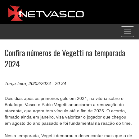
Toggl
navig
Confira números de Vegetti na temporada
2024
Terça-feira, 20/02/2024 - 20:34
Dois dias após os primeiros gols em 2024, na vitória sobre o
Botafogo, Vasco e Pablo Vegetti anunciaram a renovação do
atacante, que agora tem vínculo até o fim de 2025. O acordo,
firmado ainda em janeiro, visa valorizar o jogador que chegou
em agosto do ano passado e foi fundamental na reação do time.
Nesta temporada, Vegetti demorou a desencantar mais que o de