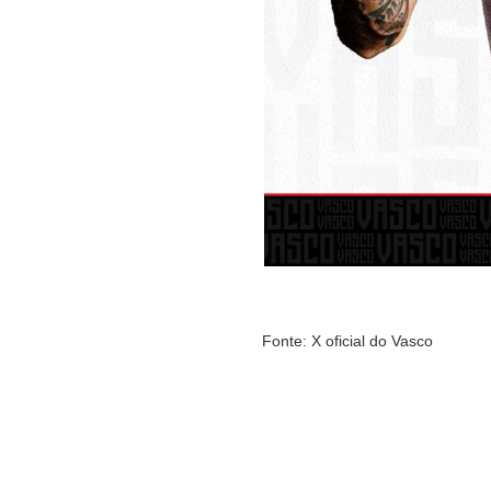
Fonte: X oficial do Vasco