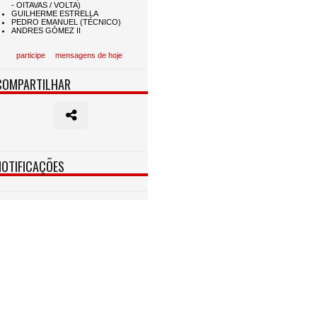
participe
mensagens de hoje
COMPARTILHAR
NOTIFICAÇÕES