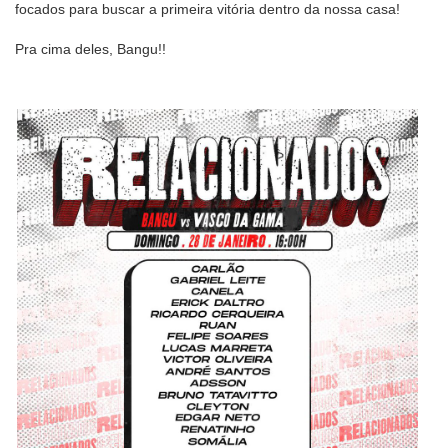
focados para buscar a primeira vitória dentro da nossa casa!
Pra cima deles, Bangu!!