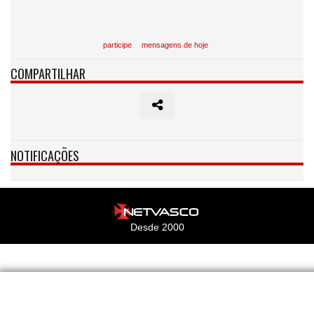
participe
mensagens de hoje
COMPARTILHAR
NOTIFICAÇÕES
Desde 2000