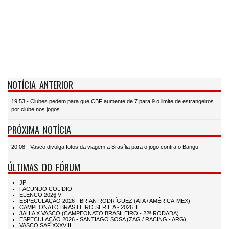
NOTÍCIA ANTERIOR
19:53 - Clubes pedem para que CBF aumente de 7 para 9 o limite de estrangeiros
por clube nos jogos
PRÓXIMA NOTÍCIA
20:08 - Vasco divulga fotos da viagem a Brasília para o jogo contra o Bangu
ÚLTIMAS DO FÓRUM