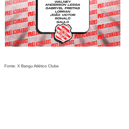
Fonte: X Bangu Atlético Clube