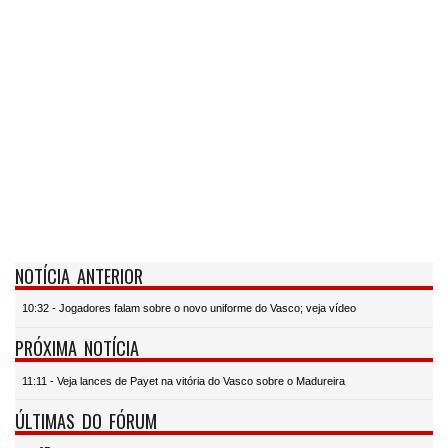
NOTÍCIA ANTERIOR
10:32 - Jogadores falam sobre o novo uniforme do Vasco; veja vídeo
PRÓXIMA NOTÍCIA
11:11 - Veja lances de Payet na vitória do Vasco sobre o Madureira
ÚLTIMAS DO FÓRUM