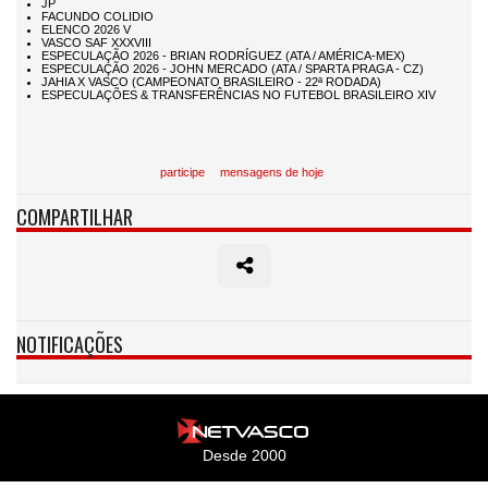
participe
mensagens de hoje
COMPARTILHAR
NOTIFICAÇÕES
Desde 2000