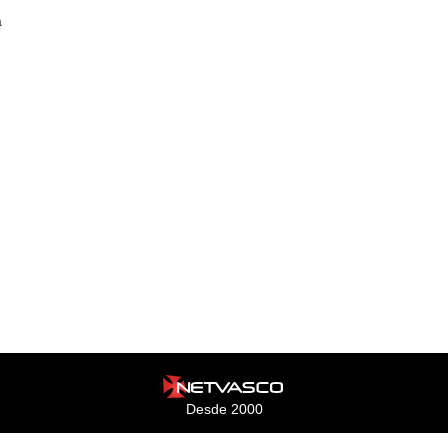
a
Desde 2000