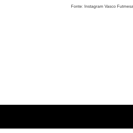
Fonte: Instagram Vasco Futmes