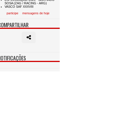
participe
mensagens de hoje
COMPARTILHAR
NOTIFICAÇÕES