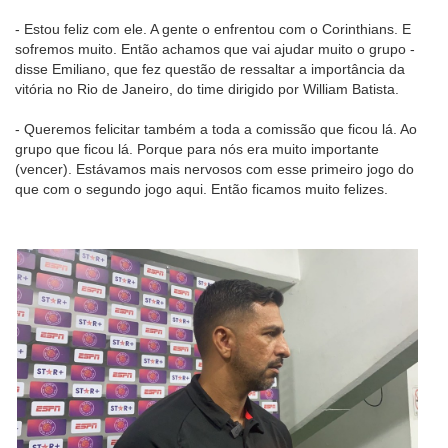
- Estou feliz com ele. A gente o enfrentou com o Corinthians. E
sofremos muito. Então achamos que vai ajudar muito o grupo -
disse Emiliano, que fez questão de ressaltar a importância da
vitória no Rio de Janeiro, do time dirigido por William Batista.
- Queremos felicitar também a toda a comissão que ficou lá. Ao
grupo que ficou lá. Porque para nós era muito importante
(vencer). Estávamos mais nervosos com esse primeiro jogo do
que com o segundo jogo aqui. Então ficamos muito felizes.