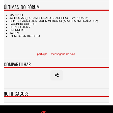
ÚLTIMAS DO FÓRUM
participe
mensagens de hoje
COMPARTILHAR
NOTIFICAÇÕES