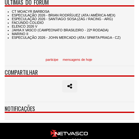
ÚLTIMAS DO FÓRUM
participe
mensagens de hoje
COMPARTILHAR
NOTIFICAÇÕES