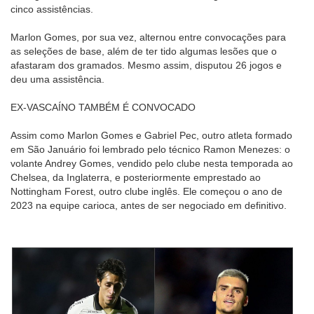
cinco assistências.
Marlon Gomes, por sua vez, alternou entre convocações para
as seleções de base, além de ter tido algumas lesões que o
afastaram dos gramados. Mesmo assim, disputou 26 jogos e
deu uma assistência.
EX-VASCAÍNO TAMBÉM É CONVOCADO
Assim como Marlon Gomes e Gabriel Pec, outro atleta formado
em São Januário foi lembrado pelo técnico Ramon Menezes: o
volante Andrey Gomes, vendido pelo clube nesta temporada ao
Chelsea, da Inglaterra, e posteriormente emprestado ao
Nottingham Forest, outro clube inglês. Ele começou o ano de
2023 na equipe carioca, antes de ser negociado em definitivo.