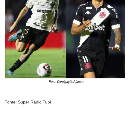
Foto: Divulgação/Vasco
Fonte: Super Rádio Tupi