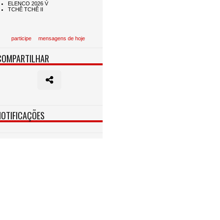
participe
mensagens de hoje
COMPARTILHAR
NOTIFICAÇÕES