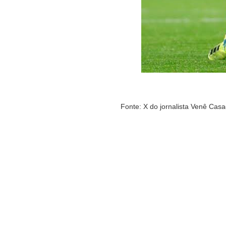
Fonte: X do jornalista Venê Ca