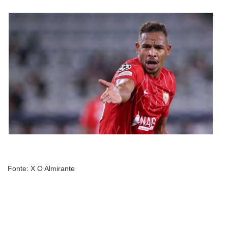
Fonte: X O Almirante