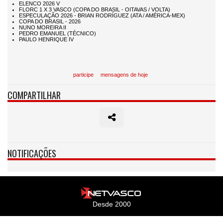
participe
mensagens de hoje
COMPARTILHAR
NOTIFICAÇÕES
Desde 2000