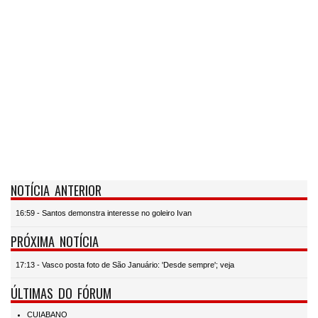
NOTÍCIA ANTERIOR
16:59 - Santos demonstra interesse no goleiro Ivan
PRÓXIMA NOTÍCIA
17:13 - Vasco posta foto de São Januário: 'Desde sempre'; veja
ÚLTIMAS DO FÓRUM