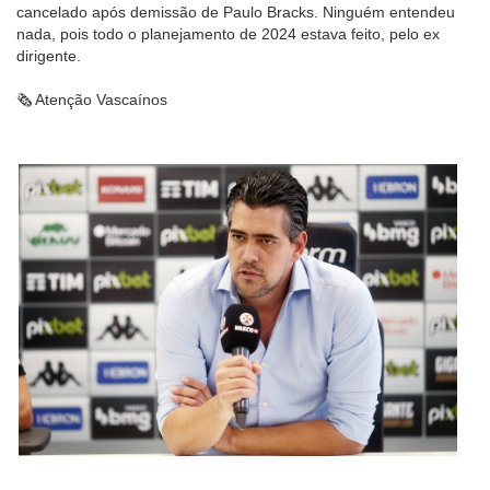
cancelado após demissão de Paulo Bracks. Ninguém entendeu
nada, pois todo o planejamento de 2024 estava feito, pelo ex
dirigente.
🗞 Atenção Vascaínos