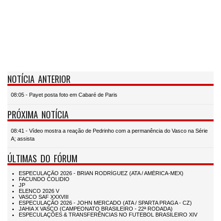
NOTÍCIA ANTERIOR
08:05 - Payet posta foto em Cabaré de Paris
PRÓXIMA NOTÍCIA
08:41 - Vídeo mostra a reação de Pedrinho com a permanência do Vasco na Série
A; assista
ÚLTIMAS DO FÓRUM