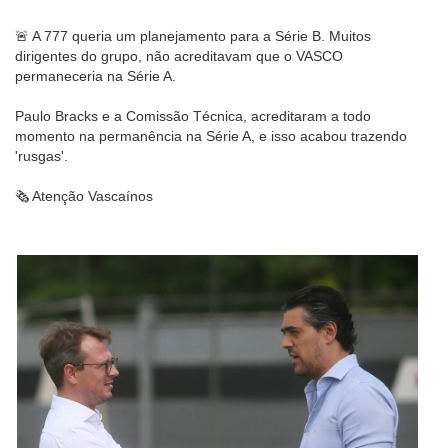
🚨 A 777 queria um planejamento para a Série B. Muitos
dirigentes do grupo, não acreditavam que o VASCO
permaneceria na Série A.
Paulo Bracks e a Comissão Técnica, acreditaram a todo
momento na permanência na Série A, e isso acabou trazendo
'rusgas'.
🗞 Atenção Vascaínos