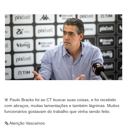
🚨 Paulo Bracks foi ao CT buscar suas coisas, e foi recebido
com abraços, muitas lamentações e também lágrimas. Muitos
funcionários gostavam do trabalho que vinha sendo feito.
🗞 Atenção Vascaínos