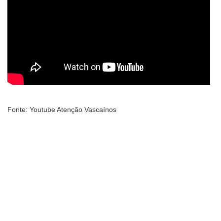
Fonte: Youtube Atenção Vascaínos