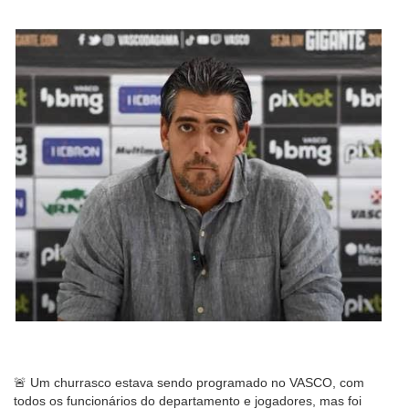
🚨 Um churrasco estava sendo programado no VASCO, com
todos os funcionários do departamento e jogadores, mas foi