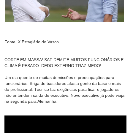
Fonte: X Estagiário do Vasco
CORTE EM MASSA! SAF DEMITE MUITOS FUNCIONÁRIOS E
CLIMA É PESADO. DEDO EXTERNO TRAZ MEDO!
Um dia quente de muitas demissões e preocupações para
funcionários. Briga de bastidores afasta gente da base e mais
do profissional. Técnico faz exigências para ficar e jogadores
não entendem saída de executivo. Novo executivo já pode viajar
na segunda para Alemanha!