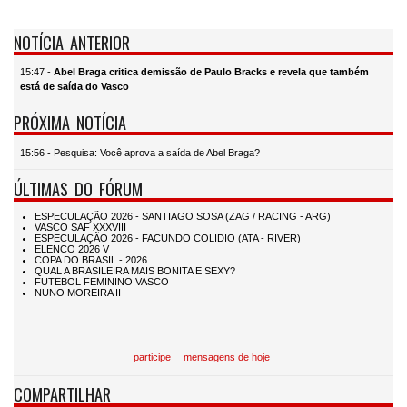
NOTÍCIA ANTERIOR
15:47 -
Abel Braga critica demissão de Paulo Bracks e revela que também
está de saída do Vasco
PRÓXIMA NOTÍCIA
15:56 - Pesquisa: Você aprova a saída de Abel Braga?
ÚLTIMAS DO FÓRUM
participe
mensagens de hoje
COMPARTILHAR