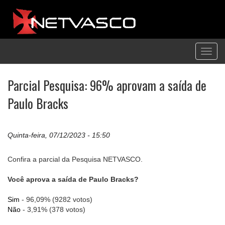
Toggl
navig
Parcial Pesquisa: 96% aprovam a saída de
Paulo Bracks
Quinta-feira, 07/12/2023 - 15:50
Confira a parcial da Pesquisa NETVASCO.
Você aprova a saída de Paulo Bracks?
Sim
- 96,09% (9282 votos)
Não
- 3,91% (378 votos)