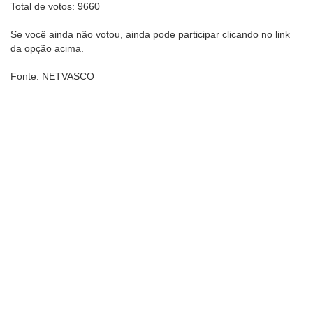
Total de votos: 9660
Se você ainda não votou, ainda pode participar clicando no link
da opção acima.
Fonte: NETVASCO