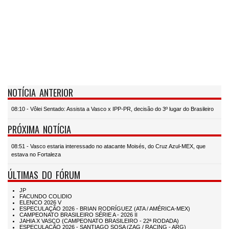
NOTÍCIA ANTERIOR
08:10 - Vôlei Sentado: Assista a Vasco x IPP-PR, decisão do 3º lugar do Brasileiro
PRÓXIMA NOTÍCIA
08:51 - Vasco estaria interessado no atacante Moisés, do Cruz Azul-MEX, que
estava no Fortaleza
ÚLTIMAS DO FÓRUM