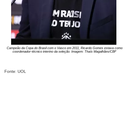
Campeão da Copa do Brasil com o Vasco em 2011, Ricardo Gomes estava como
coordenador-técnico interino da seleção. Imagem: Thaís Magalhães/CBF
Fonte: UOL