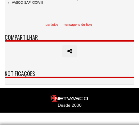
participe
mensagens de hoje
COMPARTILHAR
NOTIFICAÇÕES
Desde 2000