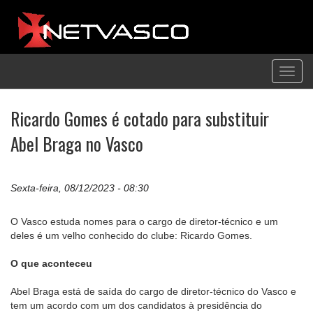
Toggl
navig
Ricardo Gomes é cotado para substituir
Abel Braga no Vasco
Sexta-feira, 08/12/2023 - 08:30
O Vasco estuda nomes para o cargo de diretor-técnico e um
deles é um velho conhecido do clube: Ricardo Gomes.
O que aconteceu
Abel Braga está de saída do cargo de diretor-técnico do Vasco e
tem um acordo com um dos candidatos à presidência do