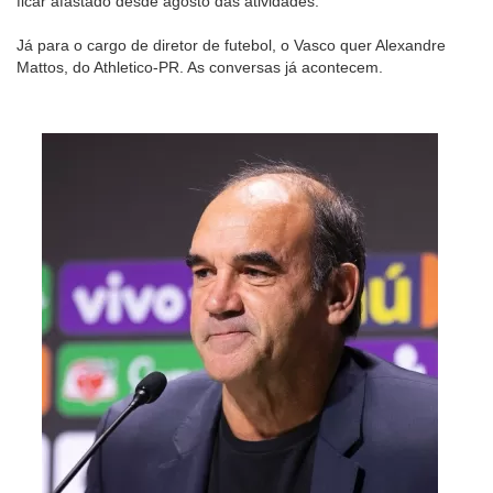
ficar afastado desde agosto das atividades.
Já para o cargo de diretor de futebol, o Vasco quer Alexandre
Mattos, do Athletico-PR. As conversas já acontecem.