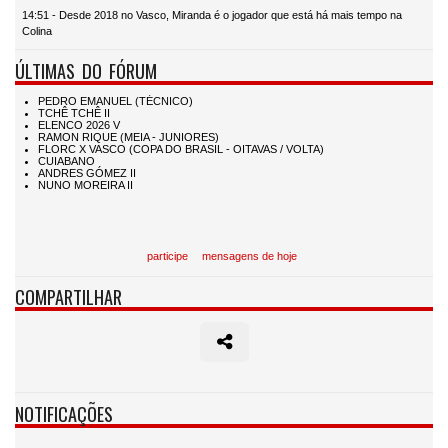
14:51 - Desde 2018 no Vasco, Miranda é o jogador que está há mais tempo na
Colina
ÚLTIMAS DO FÓRUM
participe
mensagens de hoje
COMPARTILHAR
NOTIFICAÇÕES