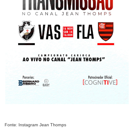
Fonte: Instagram Jean Thomps