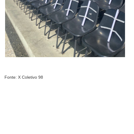
Fonte: X Coletivo 98