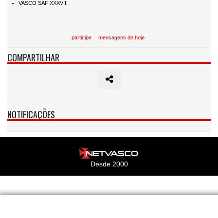
participe
mensagens de hoje
COMPARTILHAR
NOTIFICAÇÕES
Desde 2000