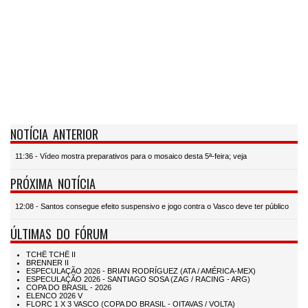
NOTÍCIA ANTERIOR
11:36 - Vídeo mostra preparativos para o mosaico desta 5ª-feira; veja
PRÓXIMA NOTÍCIA
12:08 - Santos consegue efeito suspensivo e jogo contra o Vasco deve ter público
ÚLTIMAS DO FÓRUM