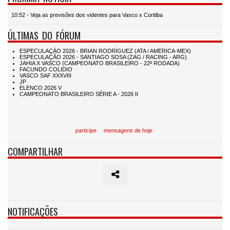
10:52 - Veja as previsões dos videntes para Vasco x Coritiba
ÚLTIMAS DO FÓRUM
participe
mensagens de hoje
COMPARTILHAR
NOTIFICAÇÕES