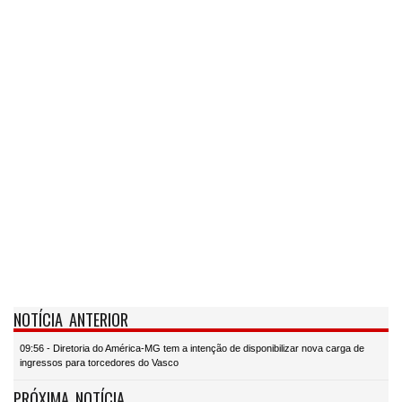
NOTÍCIA ANTERIOR
09:56 - Diretoria do América-MG tem a intenção de disponibilizar nova carga de
ingressos para torcedores do Vasco
PRÓXIMA NOTÍCIA