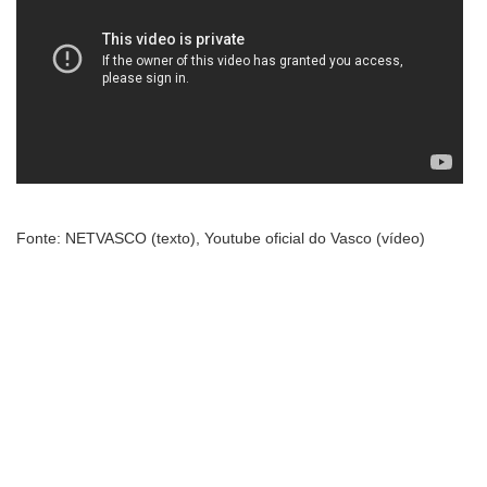
Fonte: NETVASCO (texto), Youtube oficial do Vasco (vídeo)