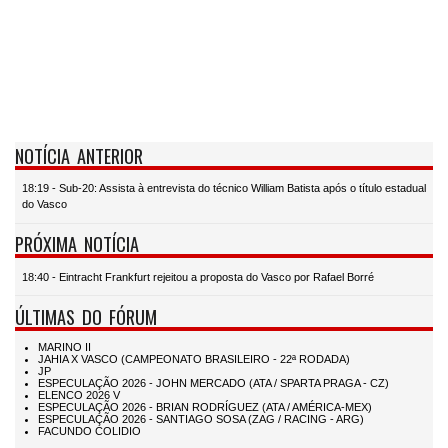
NOTÍCIA ANTERIOR
18:19 - Sub-20: Assista à entrevista do técnico William Batista após o título estadual
do Vasco
PRÓXIMA NOTÍCIA
18:40 - Eintracht Frankfurt rejeitou a proposta do Vasco por Rafael Borré
ÚLTIMAS DO FÓRUM