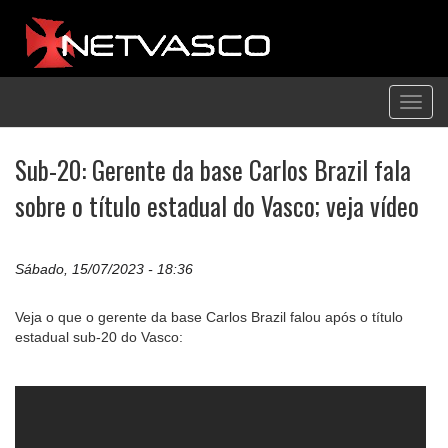
Toggl
navig
Sub-20: Gerente da base Carlos Brazil fala
sobre o título estadual do Vasco; veja vídeo
Sábado, 15/07/2023 - 18:36
Veja o que o gerente da base Carlos Brazil falou após o título
estadual sub-20 do Vasco: