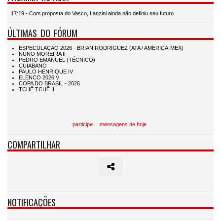
17:19 - Com proposta do Vasco, Lanzini ainda não definiu seu futuro
ÚLTIMAS DO FÓRUM
participe
mensagens de hoje
COMPARTILHAR
NOTIFICAÇÕES