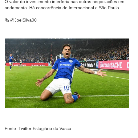
O valor do investimento interferiu nas outras negociações em
andamento. Há concorrência de Internacional e São Paulo.
🗞️ @JoelSilva90
Fonte: Twitter Estagiário do Vasco