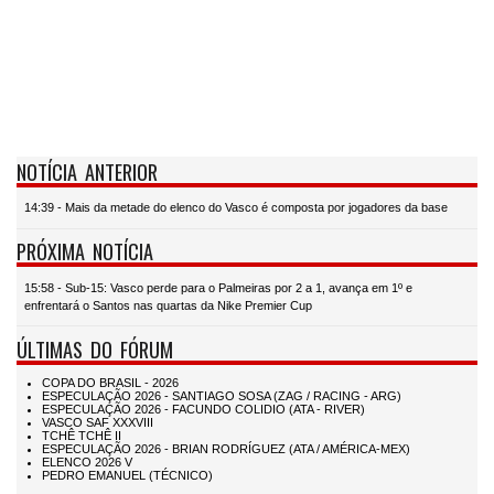
NOTÍCIA ANTERIOR
14:39 - Mais da metade do elenco do Vasco é composta por jogadores da base
PRÓXIMA NOTÍCIA
15:58 - Sub-15: Vasco perde para o Palmeiras por 2 a 1, avança em 1º e
enfrentará o Santos nas quartas da Nike Premier Cup
ÚLTIMAS DO FÓRUM