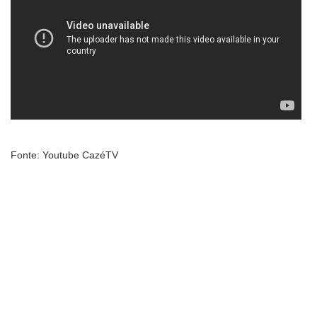
Fonte: Youtube CazéTV