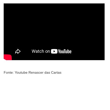
Fonte: Youtube Renascer das Cartas