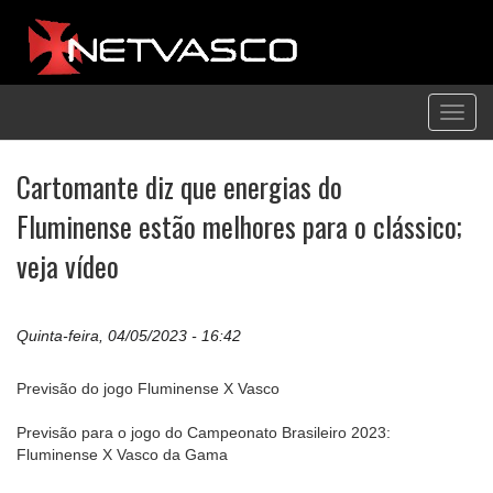
Toggl
navig
Cartomante diz que energias do
Fluminense estão melhores para o clássico;
veja vídeo
Quinta-feira, 04/05/2023 - 16:42
Previsão do jogo Fluminense X Vasco
Previsão para o jogo do Campeonato Brasileiro 2023:
Fluminense X Vasco da Gama