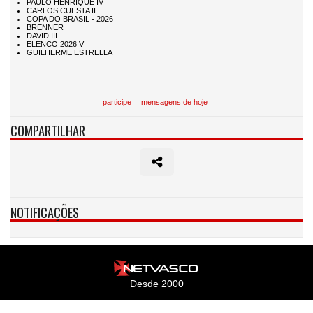
participe
mensagens de hoje
COMPARTILHAR
NOTIFICAÇÕES
Desde 2000