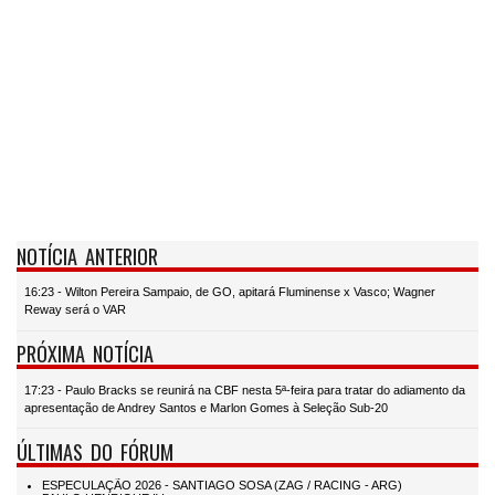
NOTÍCIA ANTERIOR
16:23 - Wilton Pereira Sampaio, de GO, apitará Fluminense x Vasco; Wagner
Reway será o VAR
PRÓXIMA NOTÍCIA
17:23 - Paulo Bracks se reunirá na CBF nesta 5ª-feira para tratar do adiamento da
apresentação de Andrey Santos e Marlon Gomes à Seleção Sub-20
ÚLTIMAS DO FÓRUM