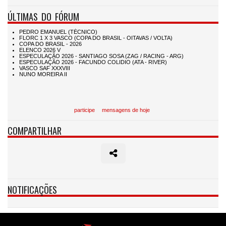
ÚLTIMAS DO FÓRUM
participe
mensagens de hoje
COMPARTILHAR
NOTIFICAÇÕES