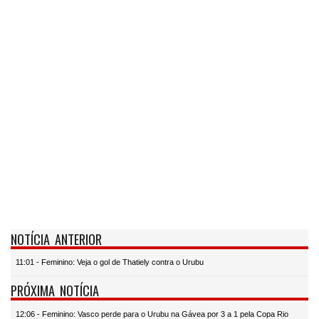
NOTÍCIA ANTERIOR
11:01 - Feminino: Veja o gol de Thatiely contra o Urubu
PRÓXIMA NOTÍCIA
12:06 - Feminino: Vasco perde para o Urubu na Gávea por 3 a 1 pela Copa Rio