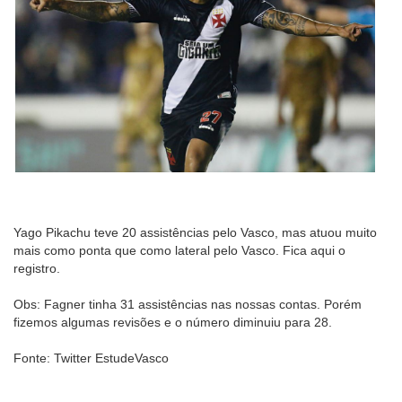
Yago Pikachu teve 20 assistências pelo Vasco, mas atuou muito
mais como ponta que como lateral pelo Vasco. Fica aqui o
registro.
Obs: Fagner tinha 31 assistências nas nossas contas. Porém
fizemos algumas revisões e o número diminuiu para 28.
Fonte: Twitter EstudeVasco