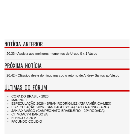
NOTÍCIA ANTERIOR
20:33 - Assista aos melhores momentos de Urubu 0 x 1 Vasco
PRÓXIMA NOTÍCIA
20:42 - Clássico deste domingo marcou o retorno de Andrey Santos ao Vasco
ÚLTIMAS DO FÓRUM