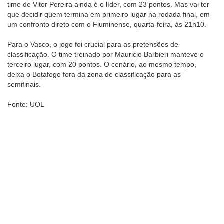
time de Vitor Pereira ainda é o líder, com 23 pontos. Mas vai ter
que decidir quem termina em primeiro lugar na rodada final, em
um confronto direto com o Fluminense, quarta-feira, às 21h10.
Para o Vasco, o jogo foi crucial para as pretensões de
classificação. O time treinado por Mauricio Barbieri manteve o
terceiro lugar, com 20 pontos. O cenário, ao mesmo tempo,
deixa o Botafogo fora da zona de classificação para as
semifinais.
Fonte: UOL