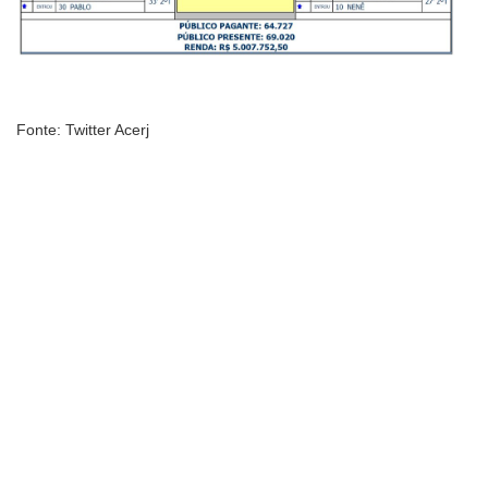
Fonte: Twitter Acerj