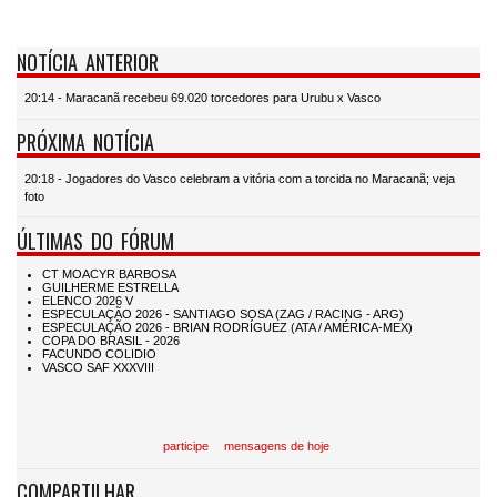
NOTÍCIA ANTERIOR
20:14 - Maracanã recebeu 69.020 torcedores para Urubu x Vasco
PRÓXIMA NOTÍCIA
20:18 - Jogadores do Vasco celebram a vitória com a torcida no Maracanã; veja
foto
ÚLTIMAS DO FÓRUM
participe
mensagens de hoje
COMPARTILHAR