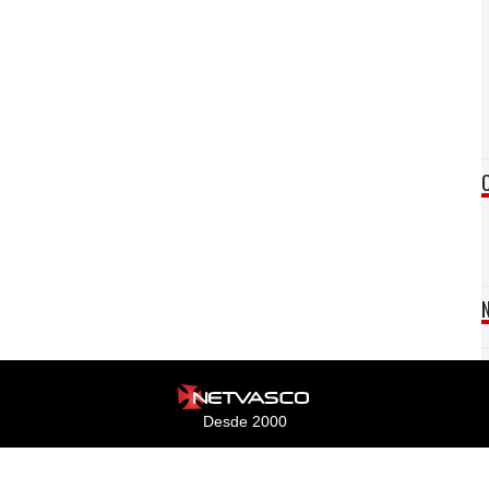
Desde 2000