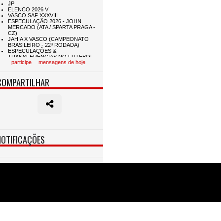
participe
mensagens de hoje
COMPARTILHAR
NOTIFICAÇÕES