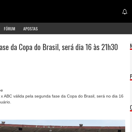
FÓRUM
APOSTAS
ase da Copa do Brasil, será dia 16 às 21h30
ee
x ABC válida pela segunda fase da Copa do Brasil, será no dia 16
uário.