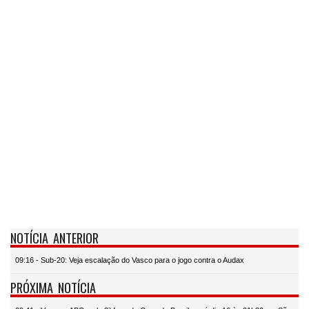
NOTÍCIA ANTERIOR
09:16 - Sub-20: Veja escalação do Vasco para o jogo contra o Audax
PRÓXIMA NOTÍCIA