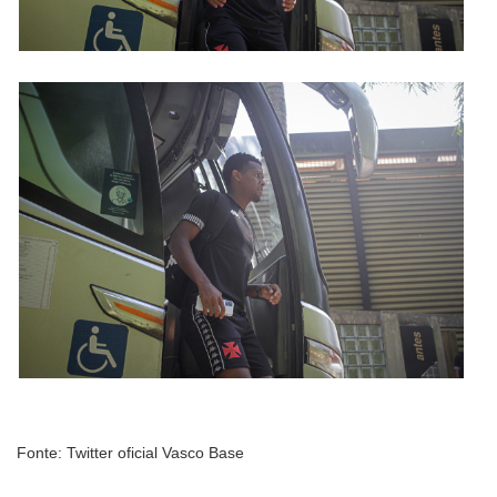
Fonte: Twitter oficial Vasco Base