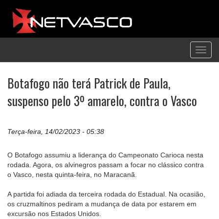
Toggl
navig
Botafogo não terá Patrick de Paula,
suspenso pelo 3º amarelo, contra o Vasco
Terça-feira, 14/02/2023 - 05:38
O Botafogo assumiu a liderança do Campeonato Carioca nesta
rodada. Agora, os alvinegros passam a focar no clássico contra
o Vasco, nesta quinta-feira, no Maracanã.
A partida foi adiada da terceira rodada do Estadual. Na ocasião,
os cruzmaltinos pediram a mudança de data por estarem em
excursão nos Estados Unidos.