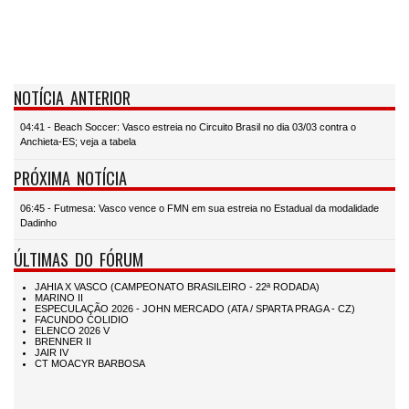
NOTÍCIA ANTERIOR
04:41 - Beach Soccer: Vasco estreia no Circuito Brasil no dia 03/03 contra o
Anchieta-ES; veja a tabela
PRÓXIMA NOTÍCIA
06:45 - Futmesa: Vasco vence o FMN em sua estreia no Estadual da modalidade
Dadinho
ÚLTIMAS DO FÓRUM