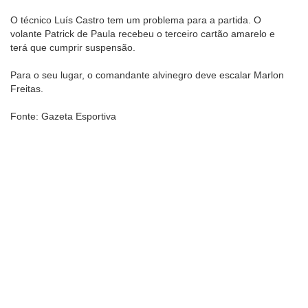
O técnico Luís Castro tem um problema para a partida. O
volante Patrick de Paula recebeu o terceiro cartão amarelo e
terá que cumprir suspensão.
Para o seu lugar, o comandante alvinegro deve escalar Marlon
Freitas.
Fonte: Gazeta Esportiva