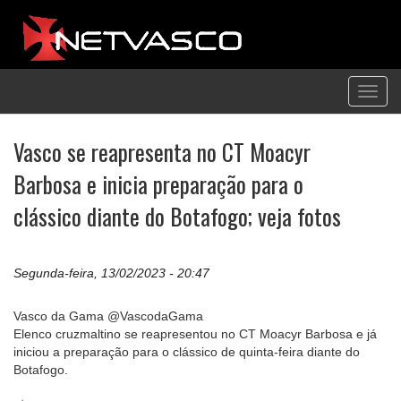
Toggl
navig
Vasco se reapresenta no CT Moacyr
Barbosa e inicia preparação para o
clássico diante do Botafogo; veja fotos
Segunda-feira, 13/02/2023 - 20:47
Vasco da Gama @VascodaGama
Elenco cruzmaltino se reapresentou no CT Moacyr Barbosa e já
iniciou a preparação para o clássico de quinta-feira diante do
Botafogo.