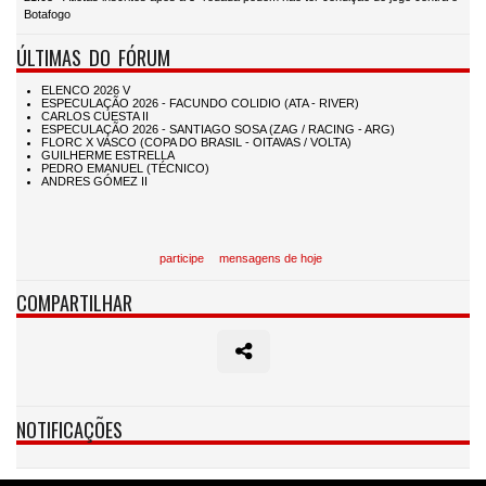
Botafogo
ÚLTIMAS DO FÓRUM
participe
mensagens de hoje
COMPARTILHAR
NOTIFICAÇÕES