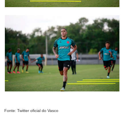
Fonte: Twitter oficial do Vasco