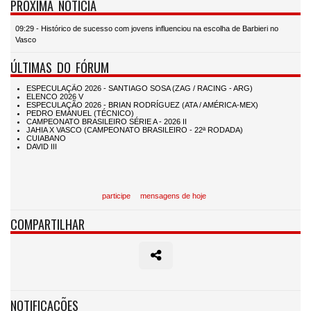
PRÓXIMA NOTÍCIA
09:29 - Histórico de sucesso com jovens influenciou na escolha de Barbieri no
Vasco
ÚLTIMAS DO FÓRUM
participe
mensagens de hoje
COMPARTILHAR
NOTIFICAÇÕES