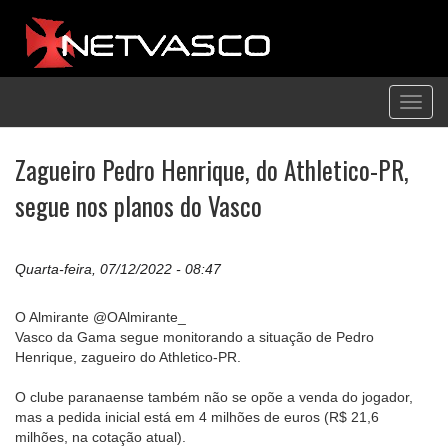
Toggl
navig
Zagueiro Pedro Henrique, do Athletico-PR,
segue nos planos do Vasco
Quarta-feira, 07/12/2022 - 08:47
O Almirante @OAlmirante_
Vasco da Gama segue monitorando a situação de Pedro
Henrique, zagueiro do Athletico-PR.
O clube paranaense também não se opõe a venda do jogador,
mas a pedida inicial está em 4 milhões de euros (R$ 21,6
milhões, na cotação atual).