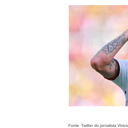
Fonte: Twitter do jornalista Vinici