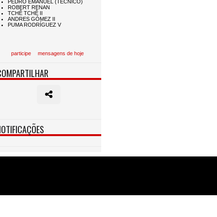
participe
mensagens de hoje
COMPARTILHAR
NOTIFICAÇÕES