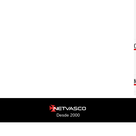
Desde 2000