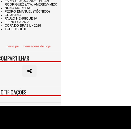
participe
mensagens de hoje
COMPARTILHAR
NOTIFICAÇÕES