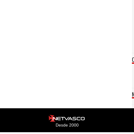
Desde 2000