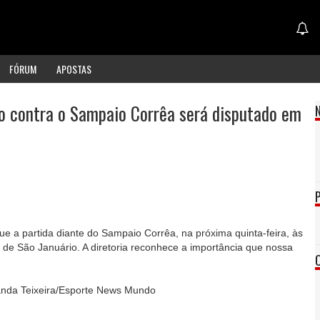
FÓRUM
APOSTAS
o contra o Sampaio Corrêa será disputado em
 a partida diante do Sampaio Corrêa, na próxima quinta-feira, às
 de São Januário. A diretoria reconhece a importância que nossa
rnanda Teixeira/Esporte News Mundo