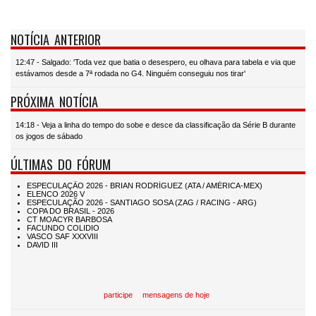
NOTÍCIA ANTERIOR
12:47 - Salgado: 'Toda vez que batia o desespero, eu olhava para tabela e via que
estávamos desde a 7ª rodada no G4. Ninguém conseguiu nos tirar'
PRÓXIMA NOTÍCIA
14:18 - Veja a linha do tempo do sobe e desce da classificação da Série B durante
os jogos de sábado
ÚLTIMAS DO FÓRUM
participe
mensagens de hoje