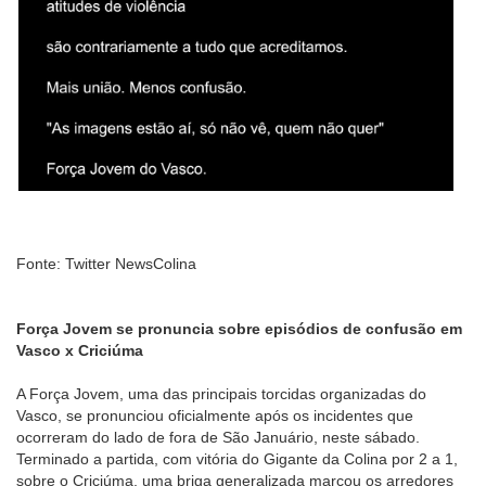
Fonte: Twitter NewsColina
Força Jovem se pronuncia sobre episódios de confusão em
Vasco x Criciúma
A Força Jovem, uma das principais torcidas organizadas do
Vasco, se pronunciou oficialmente após os incidentes que
ocorreram do lado de fora de São Januário, neste sábado.
Terminado a partida, com vitória do Gigante da Colina por 2 a 1,
sobre o Criciúma, uma briga generalizada marcou os arredores