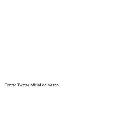
Fonte: Twitter oficial do Vasco