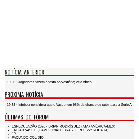
NOTÍCIA ANTERIOR
19:26 - Jogadores fazem a festa no vestiário; veja vídeo
PRÓXIMA NOTÍCIA
19:33 - Infobola considera que o Vasco tem 98% de chance de subir para a Série A
ÚLTIMAS DO FÓRUM