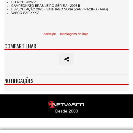
participe
mensagens de hoje
COMPARTILHAR
NOTIFICAÇÕES
Desde 2000