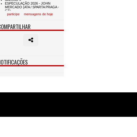
participe
mensagens de hoje
COMPARTILHAR
NOTIFICAÇÕES