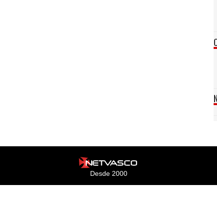
Desde 2000