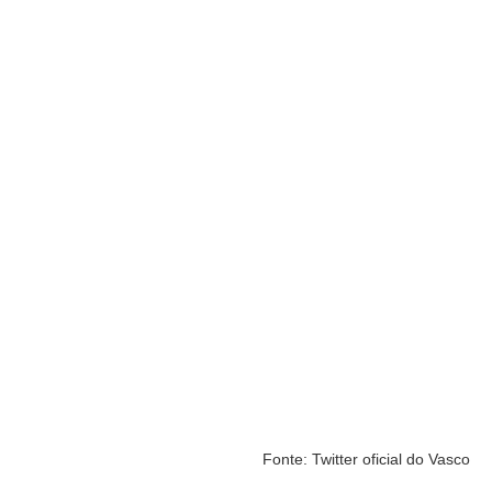
Fonte: Twitter oficial do Vasco