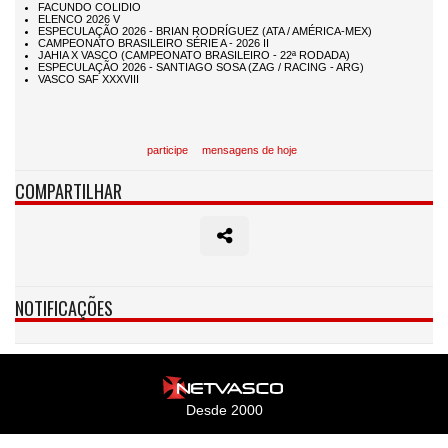
participe
mensagens de hoje
COMPARTILHAR
NOTIFICAÇÕES
Desde 2000