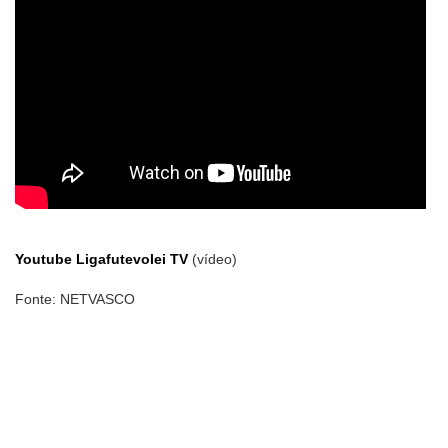
Youtube Ligafutevolei TV
(vídeo)
Fonte: NETVASCO