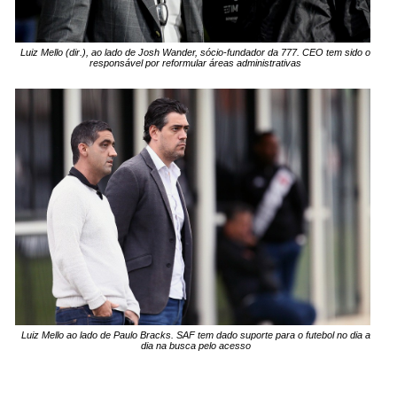
Luiz Mello (dir.), ao lado de Josh Wander, sócio-fundador da 777. CEO tem sido o
responsável por reformular áreas administrativas
Luiz Mello ao lado de Paulo Bracks. SAF tem dado suporte para o futebol no dia a
dia na busca pelo acesso