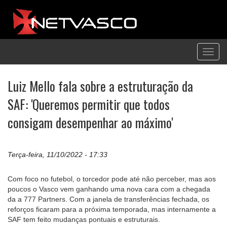
Toggl
navig
Luiz Mello fala sobre a estruturação da
SAF: 'Queremos permitir que todos
consigam desempenhar ao máximo'
Terça-feira, 11/10/2022 - 17:33
Com foco no futebol, o torcedor pode até não perceber, mas aos
poucos o Vasco vem ganhando uma nova cara com a chegada
da a 777 Partners. Com a janela de transferências fechada, os
reforços ficaram para a próxima temporada, mas internamente a
SAF tem feito mudanças pontuais e estruturais.