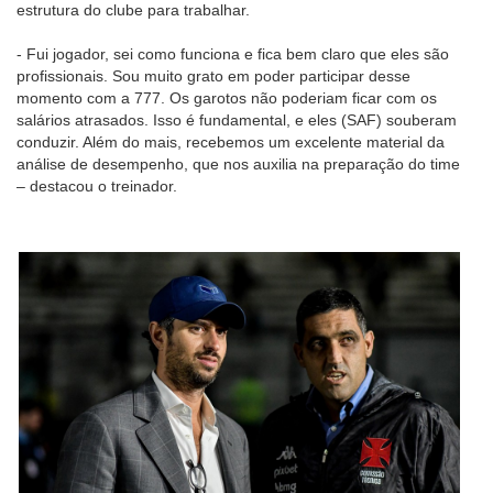
estrutura do clube para trabalhar.
- Fui jogador, sei como funciona e fica bem claro que eles são
profissionais. Sou muito grato em poder participar desse
momento com a 777. Os garotos não poderiam ficar com os
salários atrasados. Isso é fundamental, e eles (SAF) souberam
conduzir. Além do mais, recebemos um excelente material da
análise de desempenho, que nos auxilia na preparação do time
– destacou o treinador.