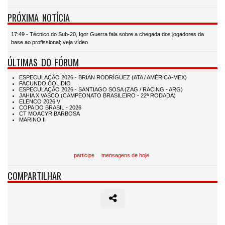
PRÓXIMA NOTÍCIA
17:49 - Técnico do Sub-20, Igor Guerra fala sobre a chegada dos jogadores da
base ao profissional; veja vídeo
ÚLTIMAS DO FÓRUM
participe
mensagens de hoje
COMPARTILHAR