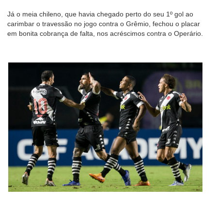
Já o meia chileno, que havia chegado perto do seu 1º gol ao
carimbar o travessão no jogo contra o Grêmio, fechou o placar
em bonita cobrança de falta, nos acréscimos contra o Operário.