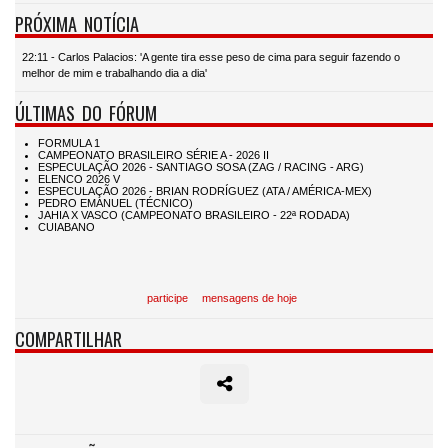
PRÓXIMA NOTÍCIA
22:11 - Carlos Palacios: 'A gente tira esse peso de cima para seguir fazendo o
melhor de mim e trabalhando dia a dia'
ÚLTIMAS DO FÓRUM
participe
mensagens de hoje
COMPARTILHAR