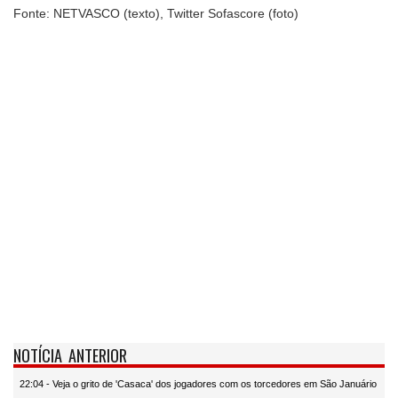
Fonte: NETVASCO (texto), Twitter Sofascore (foto)
NOTÍCIA ANTERIOR
22:04 - Veja o grito de 'Casaca' dos jogadores com os torcedores em São Januário