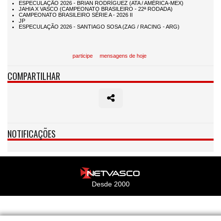
participe
mensagens de hoje
COMPARTILHAR
NOTIFICAÇÕES
Desde 2000