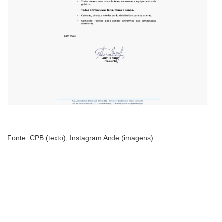
Fonte: CPB (texto), Instagram Ande (imagens)