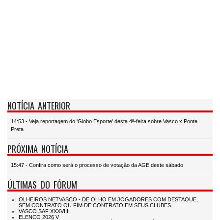
NOTÍCIA ANTERIOR
14:53 - Veja reportagem do 'Globo Esporte' desta 4ª-feira sobre Vasco x Ponte
Preta
PRÓXIMA NOTÍCIA
15:47 - Confira como será o processo de votação da AGE deste sábado
ÚLTIMAS DO FÓRUM