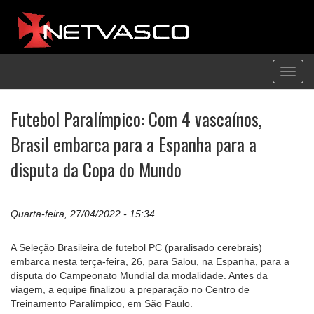
Toggl
navig
Futebol Paralímpico: Com 4 vascaínos,
Brasil embarca para a Espanha para a
disputa da Copa do Mundo
Quarta-feira, 27/04/2022 - 15:34
A Seleção Brasileira de futebol PC (paralisado cerebrais)
embarca nesta terça-feira, 26, para Salou, na Espanha, para a
disputa do Campeonato Mundial da modalidade. Antes da
viagem, a equipe finalizou a preparação no Centro de
Treinamento Paralímpico, em São Paulo.