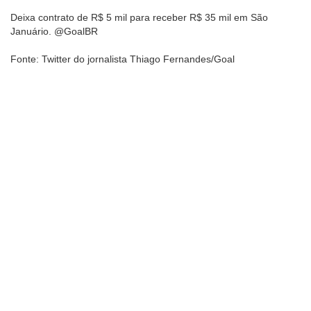
Deixa contrato de R$ 5 mil para receber R$ 35 mil em São
Januário. @GoalBR
Fonte: Twitter do jornalista Thiago Fernandes/Goal