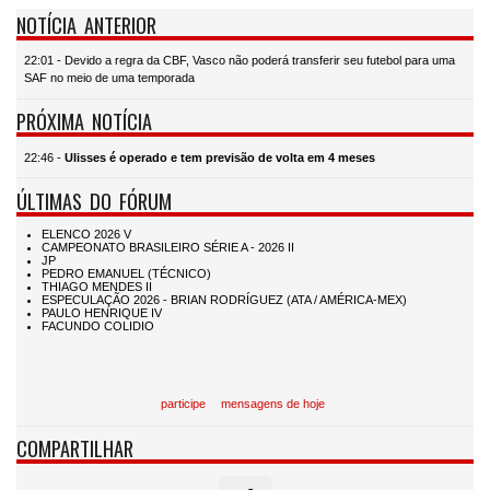
NOTÍCIA ANTERIOR
22:01 - Devido a regra da CBF, Vasco não poderá transferir seu futebol para uma
SAF no meio de uma temporada
PRÓXIMA NOTÍCIA
22:46 -
Ulisses é operado e tem previsão de volta em 4 meses
ÚLTIMAS DO FÓRUM
participe
mensagens de hoje
COMPARTILHAR